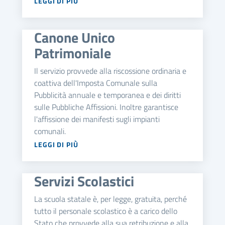
LEGGI DI PIÙ
Canone Unico
Patrimoniale
Il servizio provvede alla riscossione ordinaria e
coattiva dell'Imposta Comunale sulla
Pubblicità annuale e temporanea e dei diritti
sulle Pubbliche Affissioni. Inoltre garantisce
l'affissione dei manifesti sugli impianti
comunali.
LEGGI DI PIÙ
Servizi Scolastici
La scuola statale è, per legge, gratuita, perché
tutto il personale scolastico è a carico dello
Stato che provvede alla sua retribuzione e alla