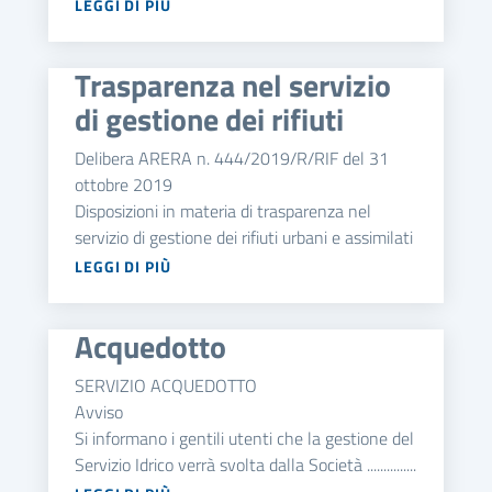
LEGGI DI PIÙ
Trasparenza nel servizio
di gestione dei rifiuti
Delibera ARERA n. 444/2019/R/RIF del 31
ottobre 2019
Disposizioni in materia di trasparenza nel
servizio di gestione dei rifiuti urbani e assimilati
LEGGI DI PIÙ
Acquedotto
SERVIZIO ACQUEDOTTO
Avviso
Si informano i gentili utenti che la gestione del
Servizio Idrico verrà svolta dalla Società ...............