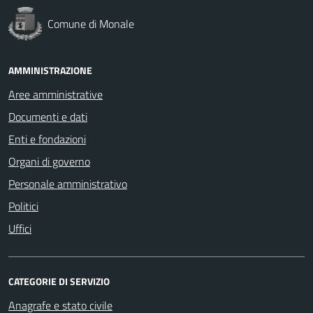
Comune di Monale
AMMINISTRAZIONE
Aree amministrative
Documenti e dati
Enti e fondazioni
Organi di governo
Personale amministrativo
Politici
Uffici
CATEGORIE DI SERVIZIO
Anagrafe e stato civile