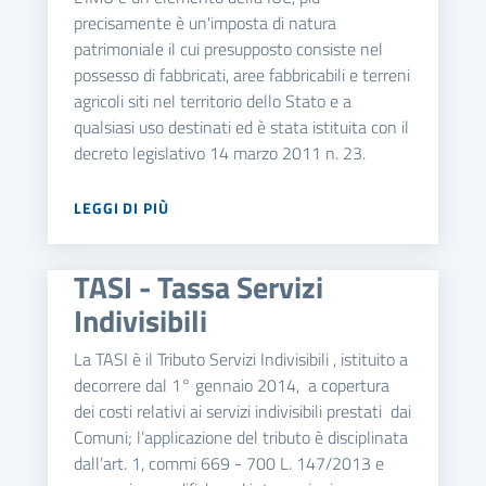
precisamente è un'imposta di natura
patrimoniale il cui presupposto consiste nel
possesso di fabbricati, aree fabbricabili e terreni
agricoli siti nel territorio dello Stato e a
qualsiasi uso destinati ed è stata istituita con il
decreto legislativo 14 marzo 2011 n. 23.
LEGGI DI PIÙ
TASI - Tassa Servizi
Indivisibili
La TASI è il Tributo Servizi Indivisibili , istituito a
decorrere dal 1° gennaio 2014, a copertura
dei costi relativi ai servizi indivisibili prestati dai
Comuni; l’applicazione del tributo è disciplinata
dall’art. 1, commi 669 - 700 L. 147/2013 e