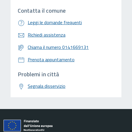
Contatta il comune
Leggi le domande frequenti
Richiedi assistenza
Chiama il numero 0141669131
Prenota appuntamento
Problemi in città
Segnala disservizio