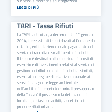
successive modifiche ed integrazioni.
LEGGI DI PIÙ
TARI - Tassa Rifiuti
La TARI sostituisce, a decorrere dal 1° gennaio
2014, i preesistenti tributi dovuti al Comune da
cittadini, enti ed aziende quale pagamento del
servizio di raccolta e smaltimento dei rifiuti.
Il tributo è destinato alla copertura dei costi di
esercizio e di investimento relativi al servizio di
gestione dei rifiuti urbani e dei rifiuti assimilati,
esercitato in regime di privativa comunale ai
sensi della vigente legge ambientale
nell’ambito del proprio territorio. Il presupposto
della Tassa è il possesso o la detenzione di
locali a qualsiasi uso adibiti, suscettibili di
produrre rifiuti urbani .