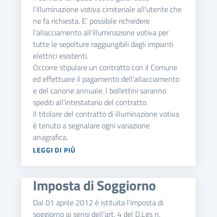
l'illuminazione votiva cimiteriale all'utente che
ne fa richiesta. E’ possibile richiedere
l’allacciamento all’illuminazione votiva per
tutte le sepolture raggiungibili dagli impianti
elettrici esistenti.
Occorre stipulare un contratto con il Comune
ed effettuare il pagamento dell'allacciamento
e del canone annuale. I bollettini saranno
spediti all'intestatario del contratto.
Il titolare del contratto di illuminazione votiva
è tenuto a segnalare ogni variazione
anagrafica.
LEGGI DI PIÙ
Imposta di Soggiorno
Dal 01 aprile 2012 è istituita l'imposta di
soggiorno ai sensi dell'art. 4 del D.Lgs n.