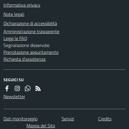
Informativa privacy
Note legali
Dichiarazione di accessibilità
Amministrazione trasparente
Leggi le FAQ
Segnalazione disservizio
Prenotazione appuntamento
Richiesta d'assistenza
SEGUICI SU
Newsletter
Dati monitoraggio
Servizi
Credits
Mappa del Sito