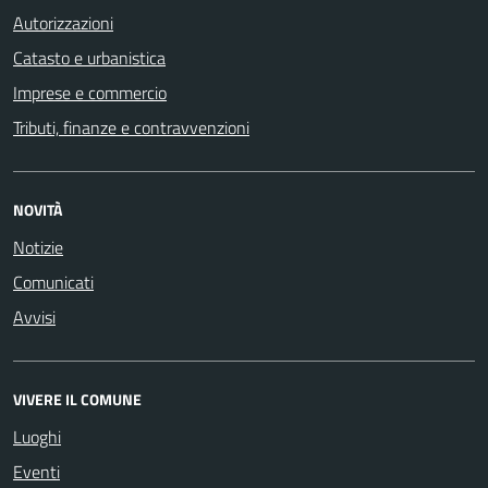
Autorizzazioni
Catasto e urbanistica
Imprese e commercio
Tributi, finanze e contravvenzioni
NOVITÀ
Notizie
Comunicati
Avvisi
VIVERE IL COMUNE
Luoghi
Eventi