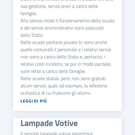
sua gestione, senza oneri a carico delle
famiglie.
Allo stesso modo il funzionamento della scuola
e dei servizi amministrativi sono assicurati
dallo Stato.
Nelle scuole paritarie private (ci sono anche
quelle comunali) il personale e i relativi servizi
non sono a carico dello Stato e, pertanto, i
relativi costi incidono, se pur in modo parziale,
sulle rette a carico delle famiglie.
Nelle scuole statali, però, non sono gratuiti
alcuni servizi, quali, ad esempio, la refezione
scolastica di cui fruiscono gli alunni.
LEGGI DI PIÙ
Lampade Votive
Il servizio lampade votive garantisce