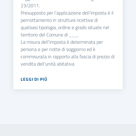
23/2011.
Presupposto per l'applicazione dell'imposta è il
pernottamento in strutture ricettive di
qualsiasi tipologia, ordine e grado situate nel
territorio del Comune di ___.
La misura dell'imposta è determinata per
persona e per notte di soggiorno ed è
commisurata in rapporto alla fascia di prezzo di
vendita dell'unità abitativa
LEGGI DI PIÙ